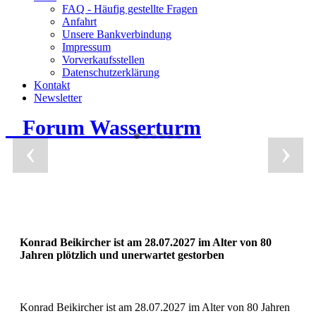
FAQ - Häufig gestellte Fragen
Anfahrt
Unsere Bankverbindung
Impressum
Vorverkaufsstellen
Datenschutzerklärung
Kontakt
Newsletter
Forum Wasserturm
‹
›
Konrad Beikircher ist am 28.07.2027 im Alter von 80
Jahren plötzlich und unerwartet gestorben
Konrad Beikircher ist am 28.07.2027 im Alter von 80 Jahren