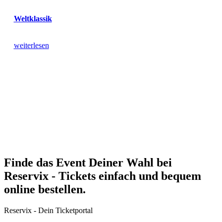
Weltklassik
weiterlesen
Finde das Event Deiner Wahl bei
Reservix - Tickets einfach und bequem
online bestellen.
Reservix - Dein Ticketportal