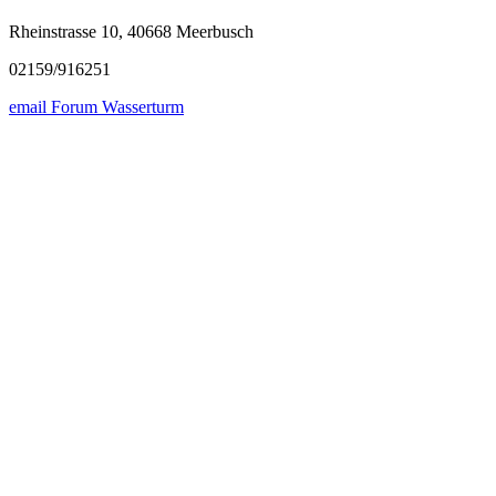
Rheinstrasse 10, 40668 Meerbusch
02159/916251
email Forum Wasserturm