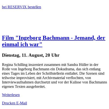
bei RESERVIX bestellen
Film "Ingeborg Bachmann - Jemand, der
einmal ich war"
Dienstag, 11. August, 20 Uhr
Regina Schilling inszeniert zusammen mit Sandra Hüller in der
Rolle von Ingeborg Bachmann ein Dokudrama, das sich entlang
eines Tages im Leben der Schriftstellerin entfaltet. Die Szenen sind
teilweise improvisiert, mit Archivmaterial verflochten, von
Interviewaufnahmen durchsetzt und vor der Kulisse von Bachmanns
eigenen Texten ausgebreitet.
Weiterlesen
Drucken
E-Mail