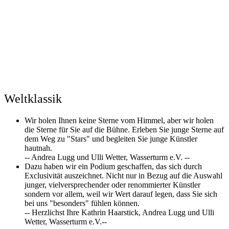
Weltklassik
Wir holen Ihnen keine Sterne vom Himmel, aber wir holen
die Sterne für Sie auf die Bühne. Erleben Sie junge Sterne auf
dem Weg zu "Stars" und begleiten Sie junge Künstler
hautnah.
-- Andrea Lugg und Ulli Wetter, Wasserturm e.V. --
Dazu haben wir ein Podium geschaffen, das sich durch
Exclusivität auszeichnet. Nicht nur in Bezug auf die Auswahl
junger, vielversprechender oder renommierter Künstler
sondern vor allem, weil wir Wert darauf legen, dass Sie sich
bei uns "besonders" fühlen können.
-- Herzlichst Ihre Kathrin Haarstick, Andrea Lugg und Ulli
Wetter, Wasserturm e.V.--