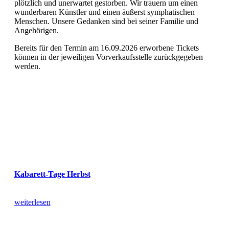
plötzlich und unerwartet gestorben. Wir trauern um einen
wunderbaren Künstler und einen äußerst symphatischen
Menschen. Unsere Gedanken sind bei seiner Familie und
Angehörigen.
Bereits für den Termin am 16.09.2026 erworbene Tickets
können in der jeweiligen Vorverkaufsstelle zurückgegeben
werden.
Kabarett-Tage Herbst
weiterlesen