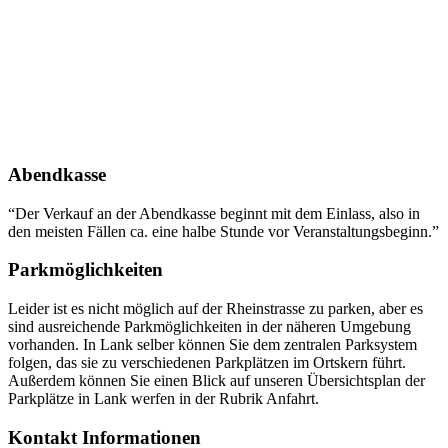
Abendkasse
“Der Verkauf an der Abendkasse beginnt mit dem Einlass, also in
den meisten Fällen ca. eine halbe Stunde vor Veranstaltungsbeginn.”
Parkmöglichkeiten
Leider ist es nicht möglich auf der Rheinstrasse zu parken, aber es
sind ausreichende Parkmöglichkeiten in der näheren Umgebung
vorhanden. In Lank selber können Sie dem zentralen Parksystem
folgen, das sie zu verschiedenen Parkplätzen im Ortskern führt.
Außerdem können Sie einen Blick auf unseren Übersichtsplan der
Parkplätze in Lank werfen in der Rubrik Anfahrt.
Kontakt Informationen