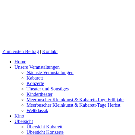
Zum ersten Beitrag
|
Kontakt
Home
Unsere Veranstaltungen
Nächste Veranstaltungen
Kabarett
Konzerte
Theater und Sonstiges
Kindertheater
Meerbuscher Kleinkunst & Kabarett-Tage Frühjahr
Meerbuscher Kleinkunst & Kabarett-Tage Herbst
Weltklassik
Kino
Übersicht
Übersicht Kabarett
Übersicht Konzerte