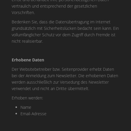
vertraulich und entsprechend der gesetzlichen
Vorschriften.
Bedenken Sie, dass die Datenübertragung im Internet
grundsätzlich mit Sicherheitslücken bedacht sein kann. Ein
vollumfänglicher Schutz vor dem Zugriff durch Fremde ist
nicht realisierbar.
Erhobene Daten
Der Websitebetreiber bzw. Seitenprovider erhebt Daten
bei der Anmeldung zum Newsletter. Die erhobenen Daten
werden ausschließlich zur Versedung des Newsletter
verwendet und nicht an Dritte übermittelt.
Erhoben werden:
Name
Email-Adresse