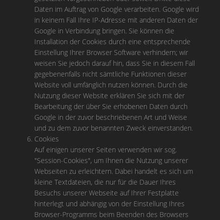
Daten im Auftrag von Google verarbeiten. Google wird
in keinem Fall Ihre IP-Adresse mit anderen Daten der
Google in Verbindung bringen. Sie können die
Installation der Cookies durch eine entsprechende
Einstellung Ihrer Browser Software verhindern; wir
weisen Sie jedoch darauf hin, dass Sie in diesem Fall
gegebenenfalls nicht sämtliche Funktionen dieser
Website voll umfänglich nutzen können. Durch die
Nutzung dieser Website erklären Sie sich mit der
Bearbeitung der über Sie erhobenen Daten durch
Google in der zuvor beschriebenen Art und Weise
und zu dem zuvor benannten Zweck einverstanden.
Cookies
Auf einigen unserer Seiten verwenden wir sog.
"Session-Cookies", um Ihnen die Nutzung unserer
Webseiten zu erleichtern. Dabei handelt es sich um
kleine Textdateien, die nur für die Dauer Ihres
Besuchs unserer Webseite auf Ihrer Festplatte
hinterlegt und abhängig von der Einstellung Ihres
Browser-Programms beim Beenden des Browsers