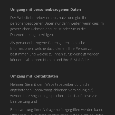
Umgang mit personenbezogenen Daten
Der Websitebetreiber erhebt, nutzt und gibt Ihre
personenbezogenen Daten nur dann weiter, wenn dies im
gesetzlichen Rahmen erlaubt ist oder Sie in die
Datenerhebung einwilligen.
Als personenbezogene Daten gelten sämtliche
Informationen, welche dazu dienen, Ihre Person zu
bestimmen und welche zu Ihnen zurückverfolgt werden
können – also Ihren Namen und Ihre E-Mail-Adresse.
Umgang mit Kontaktdaten
Nehmen Sie mit dem Websitebetreiber durch die
angebotenen Kontaktmöglichkeiten Verbindung auf,
werden Ihre Angaben gespeichert, damit auf diese zur
Bearbeitung und
Beantwortung Ihrer Anfrage zurückgegriffen werden kann.