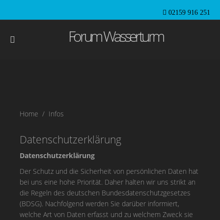
02159 916 251
Forum Wasserturm
Home
Infos
Datenschutzerklärung
Datenschutzerklärung
Der Schutz und die Sicherheit von persönlichen Daten hat
bei uns eine hohe Priorität. Daher halten wir uns strikt an
die Regeln des deutschen Bundesdatenschutzgesetzes
(BDSG). Nachfolgend werden Sie darüber informiert,
welche Art von Daten erfasst und zu welchem Zweck sie