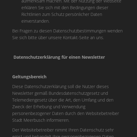
aufmerksam machen. Mit der Nutzung der Webseite
erklären Sie sich mit den Bedingungen dieser
Richtlinien zum Schutz persönlicher Daten
einverstanden.
Bei Fragen zu diesen Datenschutzbestimmungen wenden
Sie sich bitte über unsere Kontakt-Seite an uns.
Datenschutzerklärung für einen Newsletter
Geltungsbereich
Diese Datenschutzerklärung soll die Nutzer dieses
Newsletter gemäß Bundesdatenschutzgesetz und
Telemediengesetz über die Art, den Umfang und den
Zweck der Erhebung und Verwendung
personenbezogener Daten durch den Websitebetreiber
Stadt Meerbusch informieren.
Der Websitebetreiber nimmt Ihren Datenschutz sehr
ernst und behandelt Ihre personenbezogenen Daten