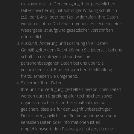
die zuvor erteilte Genehmigung Ihrer persönlichen
Datenspeicherung mit sofortiger Wirkung schriftlich
(z.B. per E-Mail oder per Fax) widerrufen. Ihre Daten
werden nicht an Dritte weitergeben, es sei denn, eine
Weitergabe ist aufgrund gesetzlicher Vorschriften
erforderlich.
Auskunft, Änderung und Löschung Ihrer Daten
Gemäß geltendem Recht können Sie jederzeit bei uns
schriftlich nachfragen, ob und welche
personenbezogenen Daten bei uns über Sie
gespeichert sind. Eine entsprechende Mitteilung
hierzu erhalten Sie umgehend.
Sicherheit Ihrer Daten
Ihre uns zur Verfügung gestellten persönlichen Daten
werden durch Ergreifung aller technischen sowie
organisatorischen Sicherheitsmaßnahmen so
gesichert, dass sie für den Zugriff unberechtigter
Dritter unzugänglich sind. Bei Versendung von sehr
sensiblen Daten oder Informationen ist es
empfehlenswert, den Postweg zu nutzen, da eine