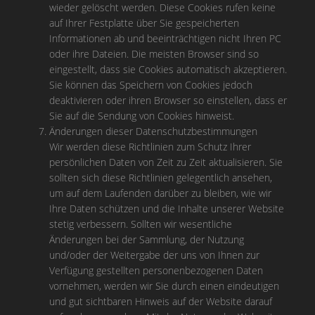
wieder gelöscht werden. Diese Cookies rufen keine
auf Ihrer Festplatte über Sie gespeicherten
Informationen ab und beeinträchtigen nicht Ihren PC
oder ihre Dateien. Die meisten Browser sind so
eingestellt, dass sie Cookies automatisch akzeptieren.
Sie können das Speichern von Cookies jedoch
deaktivieren oder ihren Browser so einstellen, dass er
Sie auf die Sendung von Cookies hinweist.
Änderungen dieser Datenschutzbestimmungen
Wir werden diese Richtlinien zum Schutz Ihrer
persönlichen Daten von Zeit zu Zeit aktualisieren. Sie
sollten sich diese Richtlinien gelegentlich ansehen,
um auf dem Laufenden darüber zu bleiben, wie wir
Ihre Daten schützen und die Inhalte unserer Website
stetig verbessern. Sollten wir wesentliche
Änderungen bei der Sammlung, der Nutzung
und/oder der Weitergabe der uns von Ihnen zur
Verfügung gestellten personenbezogenen Daten
vornehmen, werden wir Sie durch einen eindeutigen
und gut sichtbaren Hinweis auf der Website darauf