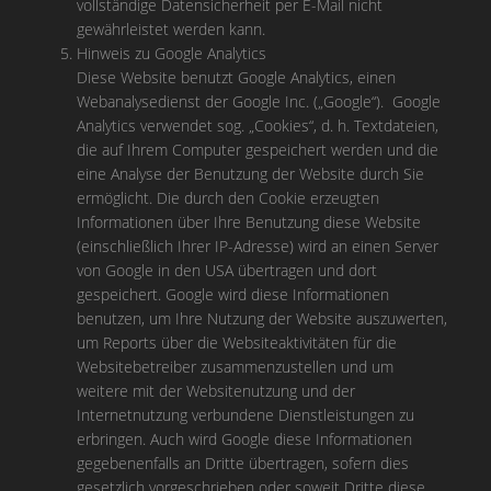
vollständige Datensicherheit per E-Mail nicht
gewährleistet werden kann.
Hinweis zu Google Analytics
Diese Website benutzt Google Analytics, einen
Webanalysedienst der Google Inc. („Google“). Google
Analytics verwendet sog. „Cookies“, d. h. Textdateien,
die auf Ihrem Computer gespeichert werden und die
eine Analyse der Benutzung der Website durch Sie
ermöglicht. Die durch den Cookie erzeugten
Informationen über Ihre Benutzung diese Website
(einschließlich Ihrer IP-Adresse) wird an einen Server
von Google in den USA übertragen und dort
gespeichert. Google wird diese Informationen
benutzen, um Ihre Nutzung der Website auszuwerten,
um Reports über die Websiteaktivitäten für die
Websitebetreiber zusammenzustellen und um
weitere mit der Websitenutzung und der
Internetnutzung verbundene Dienstleistungen zu
erbringen. Auch wird Google diese Informationen
gegebenenfalls an Dritte übertragen, sofern dies
gesetzlich vorgeschrieben oder soweit Dritte diese