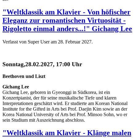
"Weltklassik am Klavier - Von höfischer
Eleganz zur romantischen Virtuosität -
Rigoletto einmal anders...!" Gichang Lee
Verfasst von Super User am
28. Februar 2027
.
Sonntag,28.02.2027, 17:00 Uhr
Beethoven und Liszt
Gichang Lee
Gichang Lee, geboren in Gyeonggi in Südkorea, ist ein
Konzertpianist, der für seine musikalische Tiefe und klaren
Interpretationen geschätzt wird. Er studierte am Korean National
Institute for the Gifted in Arts bei Prof. Daejin Kim sowie an der
Korea National University of Arts bei Prof. Minsoo Sohn, wo er
sein Studium mit Auszeichnung abschloss.
"Weltklassik am Klavier - Klänge malen