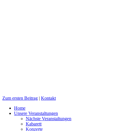
Zum ersten Beitrag
|
Kontakt
Home
Unsere Veranstaltungen
Nächste Veranstaltungen
Kabarett
Konzerte