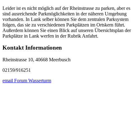
Leider ist es nicht möglich auf der Rheinstrasse zu parken, aber es
sind ausreichende Parkmöglichkeiten in der näheren Umgebung
vorhanden. In Lank selber können Sie dem zentralen Parksystem
folgen, das sie zu verschiedenen Parkplätzen im Ortskern führt.
Außerdem können Sie einen Blick auf unseren Übersichtsplan der
Parkplätze in Lank werfen in der Rubrik Anfahrt.
Kontakt Informationen
Rheinstrasse 10, 40668 Meerbusch
02159/916251
email Forum Wasserturm