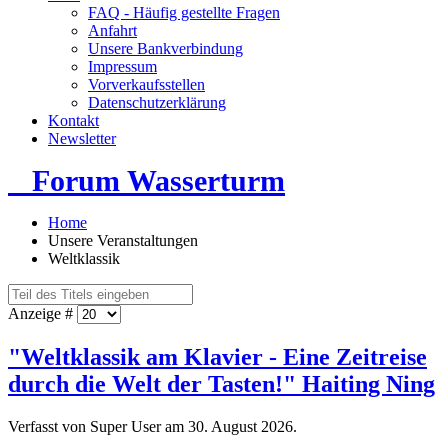
FAQ - Häufig gestellte Fragen
Anfahrt
Unsere Bankverbindung
Impressum
Vorverkaufsstellen
Datenschutzerklärung
Kontakt
Newsletter
Forum Wasserturm
Home
Unsere Veranstaltungen
Weltklassik
Anzeige #
"Weltklassik am Klavier - Eine Zeitreise
durch die Welt der Tasten!" Haiting Ning
Verfasst von Super User am
30. August 2026
.