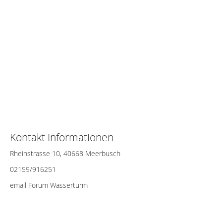
Kontakt Informationen
Rheinstrasse 10, 40668 Meerbusch
02159/916251
email Forum Wasserturm