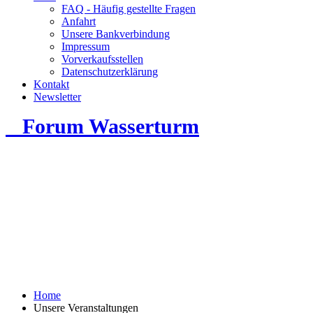
FAQ - Häufig gestellte Fragen
Anfahrt
Unsere Bankverbindung
Impressum
Vorverkaufsstellen
Datenschutzerklärung
Kontakt
Newsletter
Forum Wasserturm
Home
Unsere Veranstaltungen