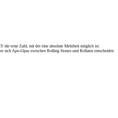
Y die erste Zahl, mit der eine absolute Mehrheit möglich ist.
er sich Apo-Opas zwischen Rolling Stones und Rollator entscheiden