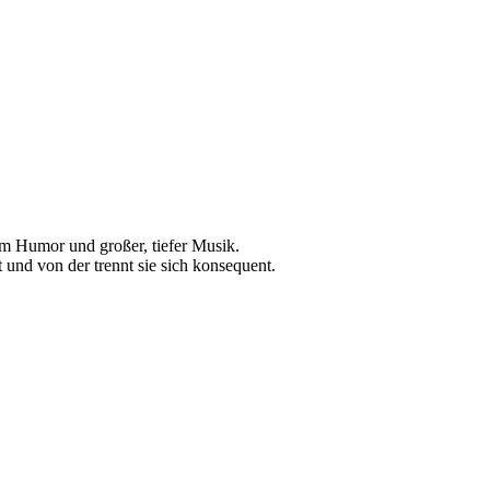
em Humor und großer, tiefer Musik.
t und von der trennt sie sich konsequent.