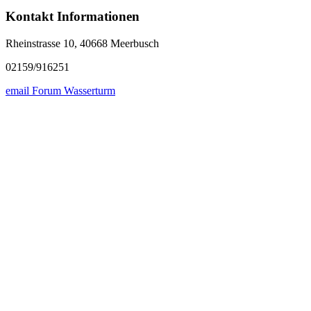
Kontakt Informationen
Rheinstrasse 10, 40668 Meerbusch
02159/916251
email Forum Wasserturm