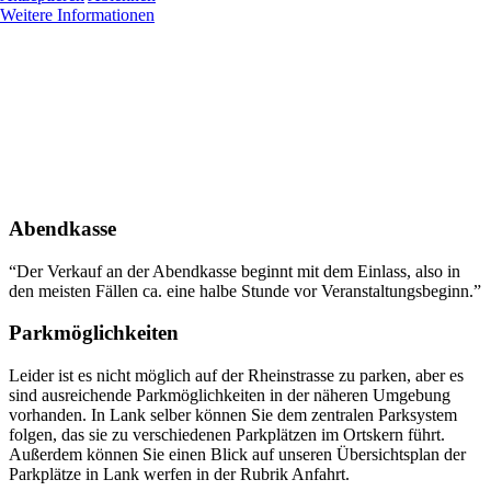
Weitere Informationen
Abendkasse
“Der Verkauf an der Abendkasse beginnt mit dem Einlass, also in
den meisten Fällen ca. eine halbe Stunde vor Veranstaltungsbeginn.”
Parkmöglichkeiten
Leider ist es nicht möglich auf der Rheinstrasse zu parken, aber es
sind ausreichende Parkmöglichkeiten in der näheren Umgebung
vorhanden. In Lank selber können Sie dem zentralen Parksystem
folgen, das sie zu verschiedenen Parkplätzen im Ortskern führt.
Außerdem können Sie einen Blick auf unseren Übersichtsplan der
Parkplätze in Lank werfen in der Rubrik Anfahrt.