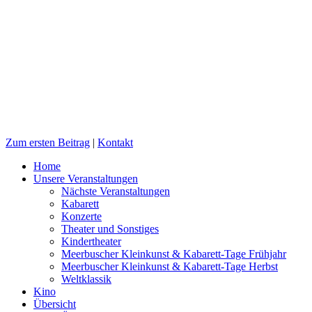
Zum ersten Beitrag
|
Kontakt
Home
Unsere Veranstaltungen
Nächste Veranstaltungen
Kabarett
Konzerte
Theater und Sonstiges
Kindertheater
Meerbuscher Kleinkunst & Kabarett-Tage Frühjahr
Meerbuscher Kleinkunst & Kabarett-Tage Herbst
Weltklassik
Kino
Übersicht